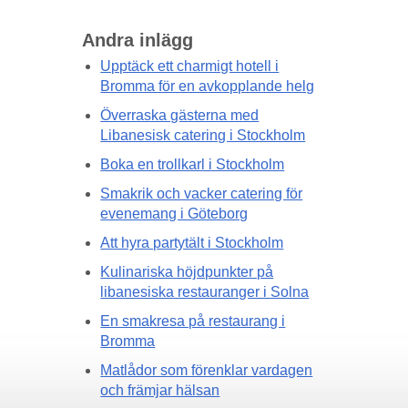
Andra inlägg
Upptäck ett charmigt hotell i
Bromma för en avkopplande helg
Överraska gästerna med
Libanesisk catering i Stockholm
Boka en trollkarl i Stockholm
Smakrik och vacker catering för
evenemang i Göteborg
Att hyra partytält i Stockholm
Kulinariska höjdpunkter på
libanesiska restauranger i Solna
En smakresa på restaurang i
Bromma
Matlådor som förenklar vardagen
och främjar hälsan