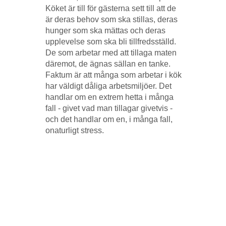
Köket är till för gästerna sett till att de
är deras behov som ska stillas, deras
hunger som ska mättas och deras
upplevelse som ska bli tillfredsställd.
De som arbetar med att tillaga maten
däremot, de ägnas sällan en tanke.
Faktum är att många som arbetar i kök
har väldigt dåliga arbetsmiljöer. Det
handlar om en extrem hetta i många
fall - givet vad man tillagar givetvis -
och det handlar om en, i många fall,
onaturligt stress.