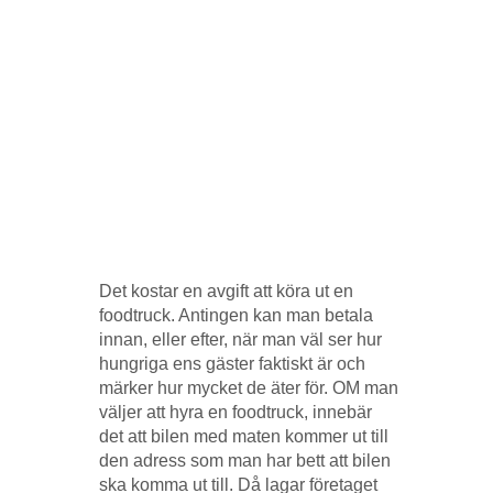
Det kostar en avgift att köra ut en
foodtruck. Antingen kan man betala
innan, eller efter, när man väl ser hur
hungriga ens gäster faktiskt är och
märker hur mycket de äter för. OM man
väljer att hyra en foodtruck, innebär
det att bilen med maten kommer ut till
den adress som man har bett att bilen
ska komma ut till. Då lagar företaget