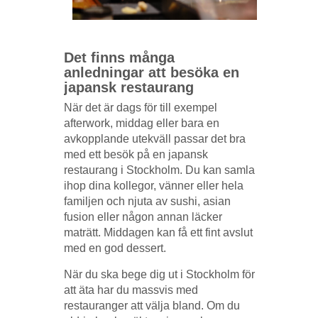
Det finns många
anledningar att besöka en
japansk restaurang
När det är dags för till exempel
afterwork, middag eller bara en
avkopplande utekväll passar det bra
med ett besök på en japansk
restaurang i Stockholm. Du kan samla
ihop dina kollegor, vänner eller hela
familjen och njuta av sushi, asian
fusion eller någon annan läcker
maträtt. Middagen kan få ett fint avslut
med en god dessert.
När du ska bege dig ut i Stockholm för
att äta har du massvis med
restauranger att välja bland. Om du