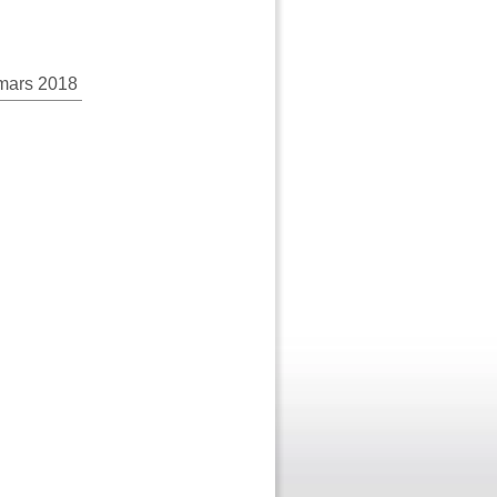
mars 2018