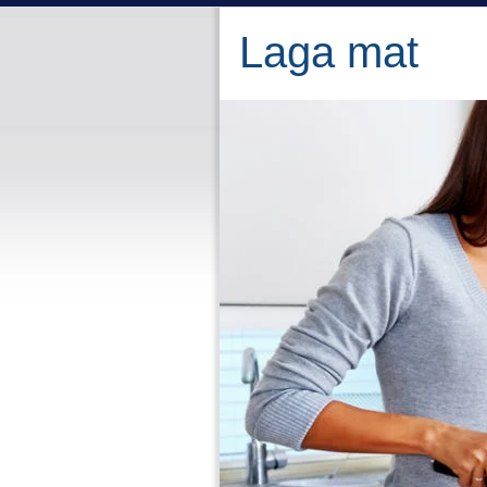
Laga mat