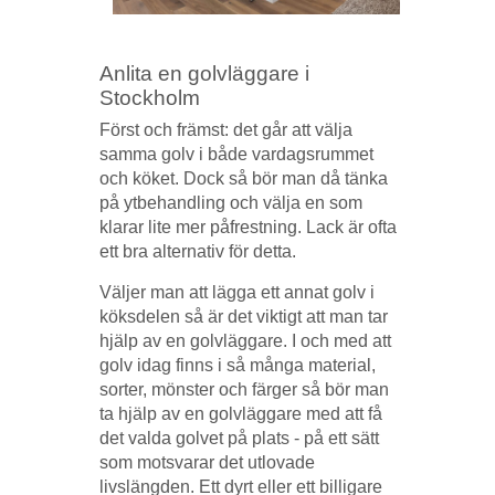
Anlita en golvläggare i
Stockholm
Först och främst: det går att välja
samma golv i både vardagsrummet
och köket. Dock så bör man då tänka
på ytbehandling och välja en som
klarar lite mer påfrestning. Lack är ofta
ett bra alternativ för detta.
Väljer man att lägga ett annat golv i
köksdelen så är det viktigt att man tar
hjälp av en golvläggare. I och med att
golv idag finns i så många material,
sorter, mönster och färger så bör man
ta hjälp av en golvläggare med att få
det valda golvet på plats - på ett sätt
som motsvarar det utlovade
livslängden. Ett dyrt eller ett billigare