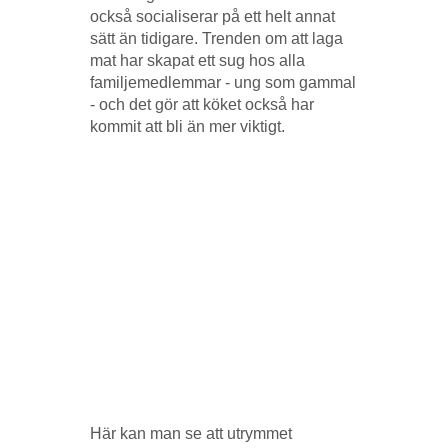
också socialiserar på ett helt annat
sätt än tidigare. Trenden om att laga
mat har skapat ett sug hos alla
familjemedlemmar - ung som gammal
- och det gör att köket också har
kommit att bli än mer viktigt.
Här kan man se att utrymmet