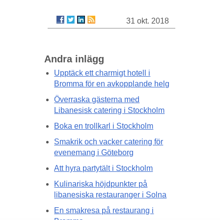
31 okt. 2018
Andra inlägg
Upptäck ett charmigt hotell i
Bromma för en avkopplande helg
Överraska gästerna med
Libanesisk catering i Stockholm
Boka en trollkarl i Stockholm
Smakrik och vacker catering för
evenemang i Göteborg
Att hyra partytält i Stockholm
Kulinariska höjdpunkter på
libanesiska restauranger i Solna
En smakresa på restaurang i