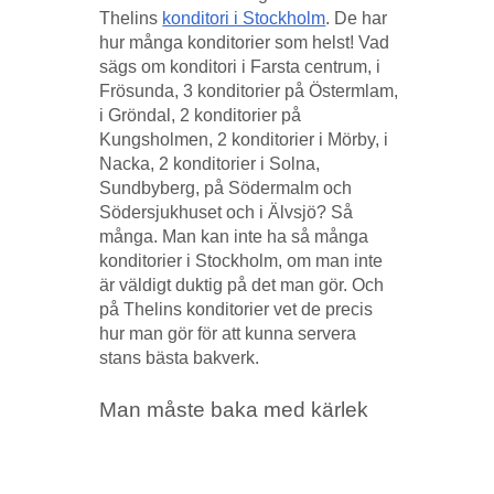
Thelins
konditori i Stockholm
. De har
hur många konditorier som helst! Vad
sägs om konditori i Farsta centrum, i
Frösunda, 3 konditorier på Östermlam,
i Gröndal, 2 konditorier på
Kungsholmen, 2 konditorier i Mörby, i
Nacka, 2 konditorier i Solna,
Sundbyberg, på Södermalm och
Södersjukhuset och i Älvsjö? Så
många. Man kan inte ha så många
konditorier i Stockholm, om man inte
är väldigt duktig på det man gör. Och
på Thelins konditorier vet de precis
hur man gör för att kunna servera
stans bästa bakverk.
Man måste baka med kärlek