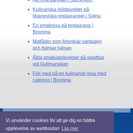
Kulinariska höjdpunkter på
libanesiska restauranger i Solna
En smakresa på restaurang i
Bromma
Matlådor som förenklar vardagen
och främjar hälsan
Äkta smakupplevelser på sportbar
vid Gullmarsplan
Följ med på en kulinarisk resa med
catering i Bromma
Vi använder cookies för att ge dig en bättre
LAGA MAT
upplevelse av webbsidan
Läs mer