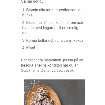
Så här gör du:
Blanda alla torra ingredienser i en
bunke
Klicka i smör och kaffe, rör om och
blanda med fingarna till en smulig
deg
Forma bollar och rulla dem i kokos.
Klart!
För riktigt bra inspiration, passa på att
besöka Thelins konditori när du är i
Stockholm. Det är värt ett besök.