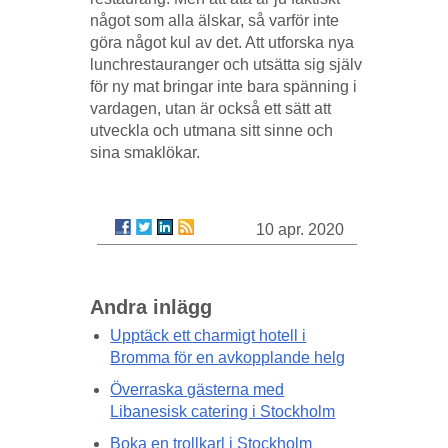
något som alla älskar, så varför inte
göra något kul av det. Att utforska nya
lunchrestauranger och utsätta sig själv
för ny mat bringar inte bara spänning i
vardagen, utan är också ett sätt att
utveckla och utmana sitt sinne och
sina smaklökar.
10 apr. 2020
Andra inlägg
Upptäck ett charmigt hotell i
Bromma för en avkopplande helg
Överraska gästerna med
Libanesisk catering i Stockholm
Boka en trollkarl i Stockholm