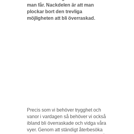
man får. Nackdelen är att man
plockar bort den trevliga
möjligheten att bli överraskad.
Precis som vi behöver trygghet och
vanor i vardagen så behöver vi också
ibland bli överraskade och vidga våra
vyer. Genom att ständigt återbesöka