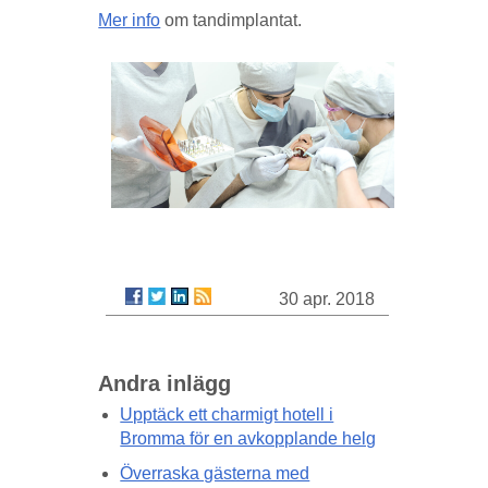
Mer info
om tandimplantat.
30 apr. 2018
Andra inlägg
Upptäck ett charmigt hotell i
Bromma för en avkopplande helg
Överraska gästerna med